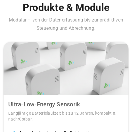
Produkte & Module
Modular – von der Datenerfassung bis zur prädiktiven
Steuerung und Abrechnung.
Ultra‑Low‑Energy Sensorik
Langjährige Batterielaufzeit bis zu 12 Jahren, kompakt &
nachrüstbar.