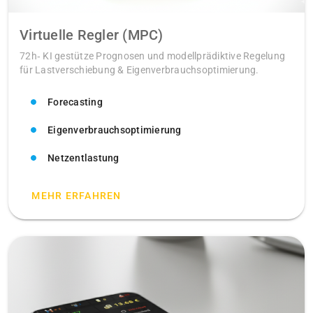
Virtuelle Regler (MPC)
72h‑ KI gestütze Prognosen und modellprädiktive Regelung
für Lastverschiebung & Eigenverbrauchsoptimierung.
Forecasting
Eigenverbrauchsoptimierung
Netzentlastung
MEHR ERFAHREN