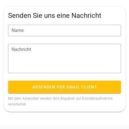
Senden Sie uns eine Nachricht
Name
Nachricht
ABSENDEN PER EMAIL CLIENT
Mit dem Absenden werden Ihre Angaben zur Kontaktaufnahme
verarbeitet.