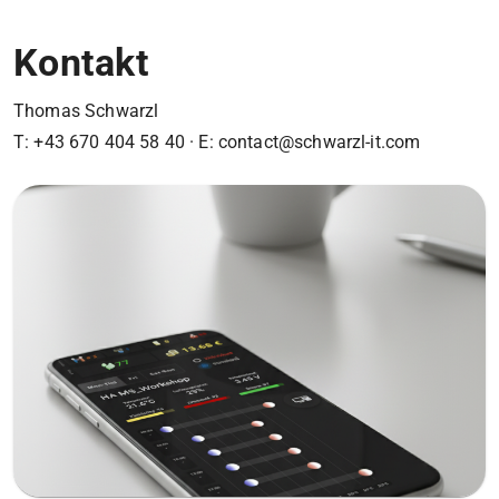
Kontakt
Thomas Schwarzl
T: +43 670 404 58 40 · E: contact@schwarzl-it.com